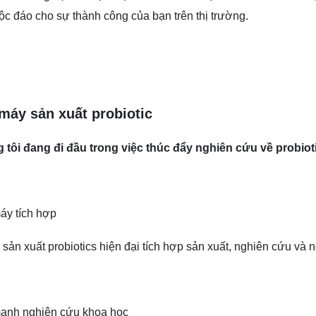
ộc đáo cho sự thành công của bạn trên thị trường.
máy sản xuất probiotic
 tôi đang đi đầu trong việc thúc đẩy nghiên cứu về probiot
áy tích hợp
sản xuất probiotics hiện đại tích hợp sản xuất, nghiên cứu và n
ạnh nghiên cứu khoa học