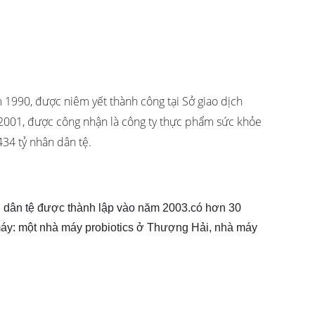
 1990, được niêm yết thành công tại Sở giao dịch
001, được công nhận là công ty thực phẩm sức khỏe
434 tỷ nhân dân tệ.
ân dân tệ được thành lập vào năm 2003.có hơn 30
 máy: một nhà máy probiotics ở Thượng Hải, nhà máy