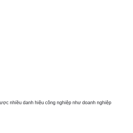
 được nhiều danh hiệu công nghiệp như doanh nghiệp