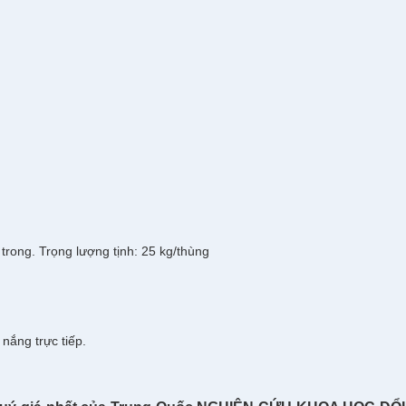
trong. Trọng lượng tịnh: 25 kg/thùng
ắng trực tiếp.